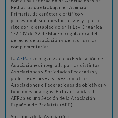
como una Federación de Asociaciones de
Pediatras que trabajan en Atención
Primaria, de carácter científico y
profesional, sin fines lucrativos y que se
rige por lo establecido en la Ley Orgánica
1/2002 de 22 de Marzo, reguladora del
derecho de asociación y demás normas
complementarias.
La
AEPap
se organiza como Federación de
Asociaciones integrada por las distintas
Asociaciones y Sociedades Federadas y
podrá federarse a su vez con otras
Asociaciones o Federaciones de objetivos y
funciones análogas. En la actualidad, la
AEPap es una Sección de la Asociación
Española de Pediatría (AEP)
Son fines de la Asociación: