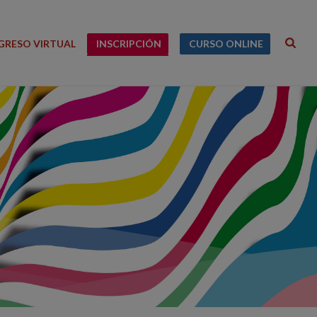
RESO VIRTUAL
INSCRIPCIÓN
CURSO ONLINE