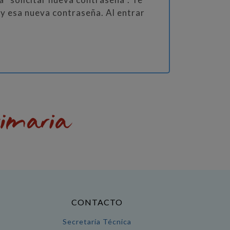
 y esa nueva contraseña. Al entrar
CONTACTO
Secretaría Técnica