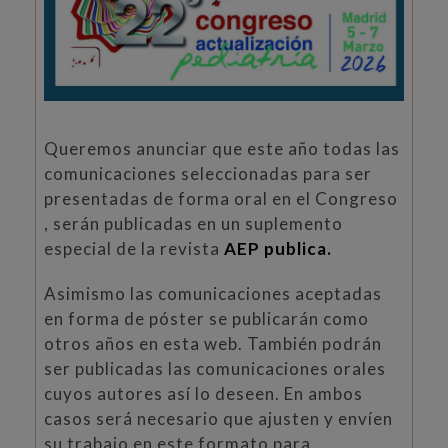
Queremos anunciar que este año todas las
comunicaciones seleccionadas para ser
presentadas de forma oral en el Congreso
, serán publicadas en un suplemento
especial de la revista
AEP publica.
Asimismo las comunicaciones aceptadas
en forma de póster se publicarán como
otros años en esta web. También podrán
ser publicadas las comunicaciones orales
cuyos autores así lo deseen. En ambos
casos será necesario que ajusten y envíen
su trabajo en este formato para