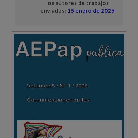
los autores de trabajos
enviados:
15 enero de 2026