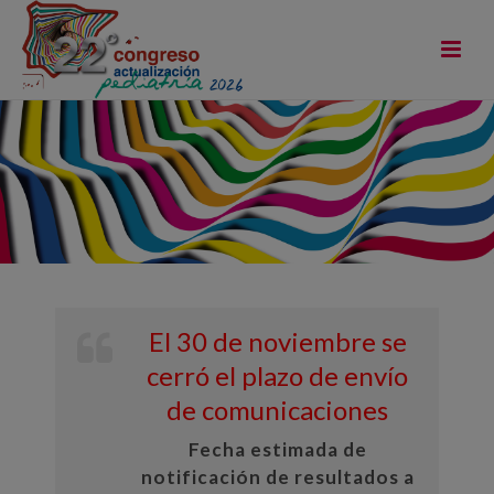
Comunicaciones
El 30 de noviembre se
cerró el plazo de envío
de comunicaciones
Fecha estimada de
notificación de resultados a