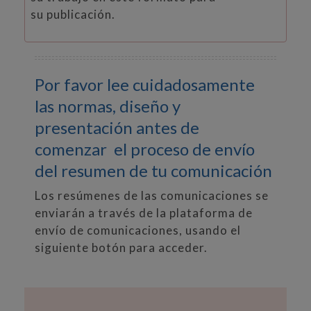
su publicación.
Por favor lee cuidadosamente
las normas, diseño y
presentación antes de
comenzar el proceso de envío
del resumen de tu comunicación
Los resúmenes de las comunicaciones se
enviarán a través de la plataforma de
envío de comunicaciones, usando el
siguiente botón para acceder.