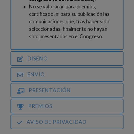
No se valorarán para premios,
certificado, ni para su publicación las
comunicaciones que, tras haber sido
seleccionadas, finalmente no hayan
sido presentadas en el Congreso.
DISEÑO
ENVÍO
PRESENTACIÓN
PREMIOS
AVISO DE PRIVACIDAD