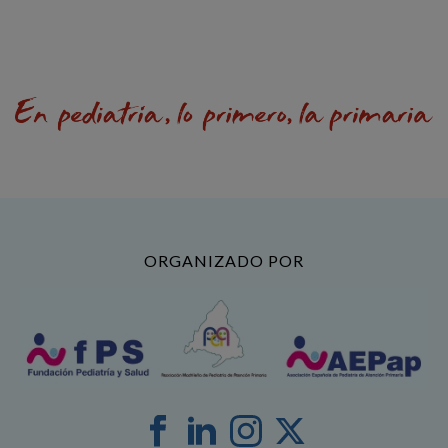
ORGANIZADO POR