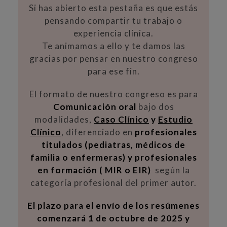
Si has abierto esta pestaña es que estás
pensando compartir tu trabajo o
experiencia clínica.
Te animamos a ello y te damos las
gracias por pensar en nuestro congreso
para ese fin.
El formato de nuestro congreso es para
Comunicación oral
bajo dos
modalidades,
Caso Clínico
y
Estudio
Clínico
, diferenciado en
profesionales
titulados (pediatras, médicos de
familia o enfermeras) y profesionales
en formación ( MIR o EIR)
según la
categoría profesional del primer autor.
El plazo para el envío de los resúmenes
comenzará 1 de octubre de 2025 y