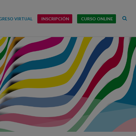
RESO VIRTUAL
INSCRIPCIÓN
CURSO ONLINE