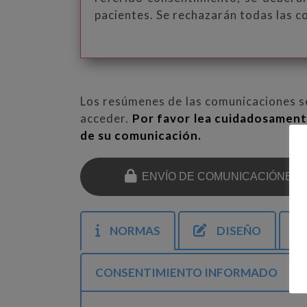
pacientes. Se rechazarán todas las c
Los resúmenes de las comunicaciones se
acceder.
Por favor lea cuidadosament
de su comunicación.
ENVÍO DE COMUNICACIÓNES
NORMAS
DISEÑO
CONSENTIMIENTO INFORMADO