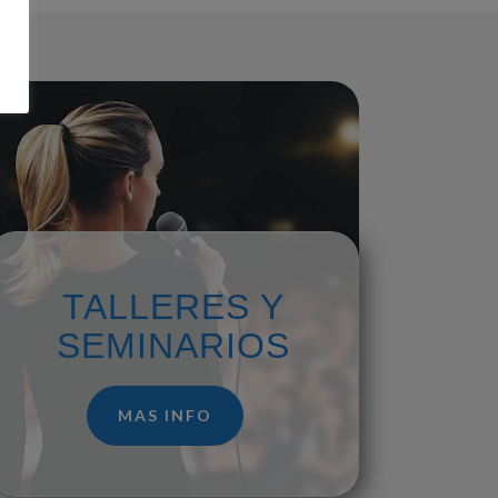
TALLERES Y
SEMINARIOS
MAS INFO