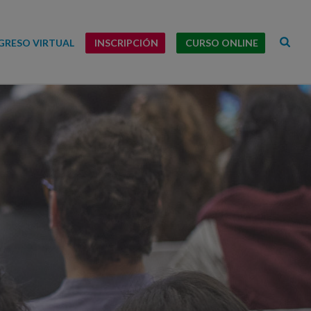
RESO VIRTUAL
INSCRIPCIÓN
CURSO ONLINE